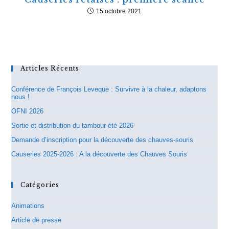
15 octobre 2021
Articles Récents
Conférence de François Leveque : Survivre à la chaleur, adaptons
nous !
OFNI 2026
Sortie et distribution du tambour été 2026
Demande d’inscription pour la découverte des chauves-souris
Causeries 2025-2026 : A la découverte des Chauves Souris
Catégories
Animations
Article de presse