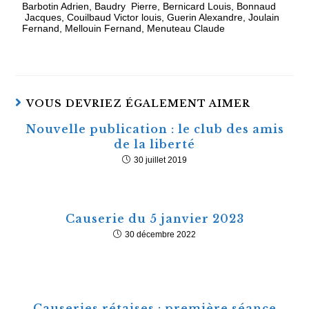
Barbotin Adrien, Baudry Pierre, Bernicard Louis, Bonnaud
Jacques, Couilbaud Victor louis, Guerin Alexandre, Joulain
Fernand, Mellouin Fernand, Menuteau Claude
VOUS DEVRIEZ ÉGALEMENT AIMER
Nouvelle publication : le club des amis
de la liberté
30 juillet 2019
Causerie du 5 janvier 2023
30 décembre 2022
Causeries rétaises : première séance