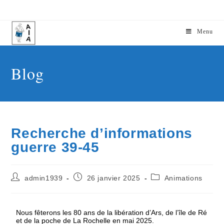
Menu
Blog
Recherche d’informations
guerre 39-45
admin1939
26 janvier 2025
Animations
Nous fêterons les 80 ans de la libération d’Ars, de l’île de Ré
et de la poche de La Rochelle en mai 2025.