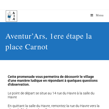
Menu
Aventur’Ars, 1ere étape la
place Carnot
Cette promenade vous permettra de découvrir le village
d’une manière ludique en répondant à quelques questions
d’observation.
Le point de départ se situe au 14 rue du Havre à la salle du
Havre
En quittant la salle du Havre, remontez la rue du Havre vers la