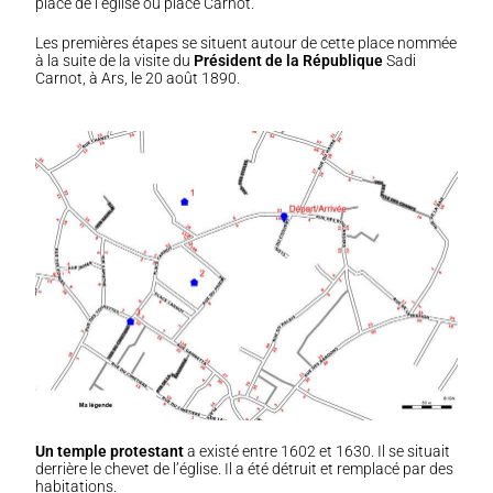
place de l’église ou place Carnot.
Les premières étapes se situent autour de cette place nommée
à la suite de la visite du
Président de la République
Sadi
Carnot, à Ars, le 20 août 1890.
Un temple protestant
a existé entre 1602 et 1630. Il se situait
derrière le chevet de l’église. Il a été détruit et remplacé par des
habitations.