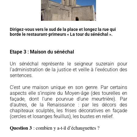
Dirigez-vous vers le sud de la place et longez la rue qui
borde le restaurant-primeurs « La tour du sénéchal ».
Etape 3 : Maison du sénéchal
Un sénéchal représente le seigneur suzerain pour
l’administration de la justice et veille à l’exécution des
sentences.
C’est une maison unique en son genre. Par certains
aspects elle s’inspire du Moyen-âge (des tourelles en
façade, dont l’une pourvue d’une meurtrière). Par
d’autres, de la Renaissance : par les décors des
chapiteaux sculptés, les frises décoratives en façade
(cercles et losanges feuillus), les bustes en relief.
Question 3
: combien y a-t-il d’échauguettes ?