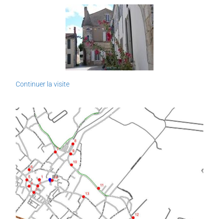
Continuer la visite