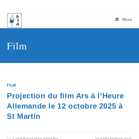
Menu
Film
FILM
Projection du film Ars à l’Heure
Allemande le 12 octobre 2025 à
St Martin