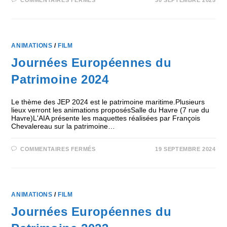
COMMENTAIRES FERMÉS
30 SEPTEMBRE 2025
ANIMATIONS
/
FILM
Journées Européennes du
Patrimoine 2024
Le thème des JEP 2024 est le patrimoine maritime.Plusieurs
lieux verront les animations proposésSalle du Havre (7 rue du
Havre)L'AIA présente les maquettes réalisées par François
Chevalereau sur la patrimoine…
COMMENTAIRES FERMÉS
19 SEPTEMBRE 2024
ANIMATIONS
/
FILM
Journées Européennes du