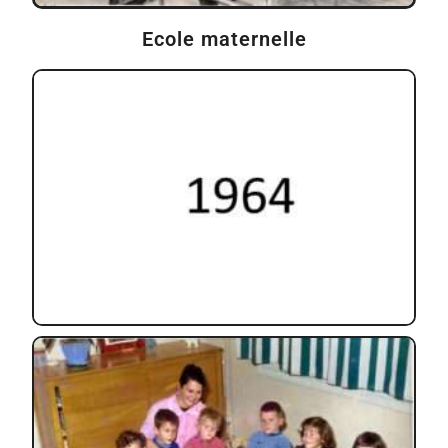
Ecole maternelle