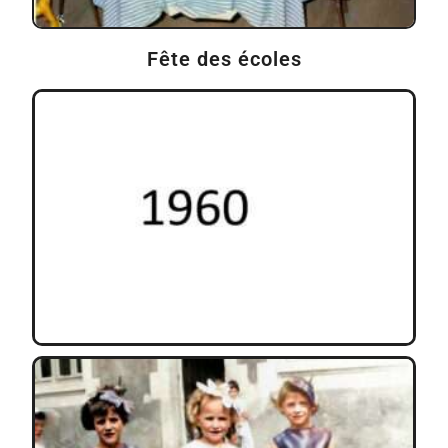
Fête des écoles