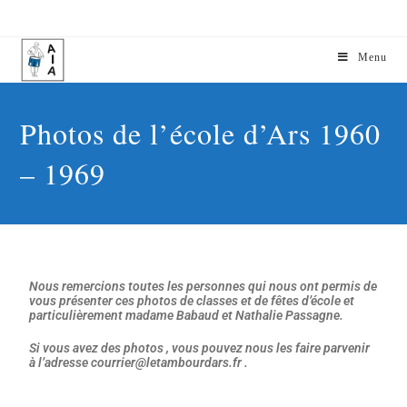
Menu
Photos de l’école d’Ars 1960
– 1969
No
us remercions toutes les personnes qui nous ont permis de
vous présenter ces photos de classes et de fêtes d’école et
particulièrement madame Babaud et Nathalie Passagne.
Si vous avez des photos , vous pouvez nous les faire parvenir
à l’adresse courrier@letambourdars.fr .