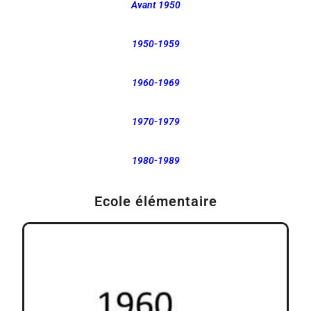
Avant 1950
1950-1959
1960-1969
1970-1979
1980-1989
Ecole élémentaire