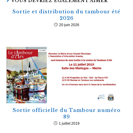
VOUS DEVRIEZ ÉGALEMENT AIMER
Sortie et distribution du tambour été
2026
20 juin 2026
Sortie officielle du Tambour numéro
89
1 juillet 2019