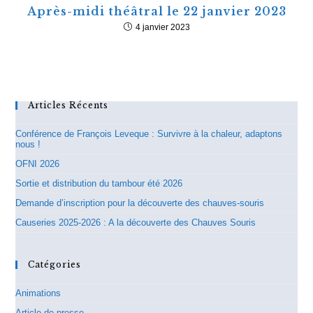
Après-midi théâtral le 22 janvier 2023
4 janvier 2023
Articles Récents
Conférence de François Leveque : Survivre à la chaleur, adaptons
nous !
OFNI 2026
Sortie et distribution du tambour été 2026
Demande d’inscription pour la découverte des chauves-souris
Causeries 2025-2026 : A la découverte des Chauves Souris
Catégories
Animations
Article de presse