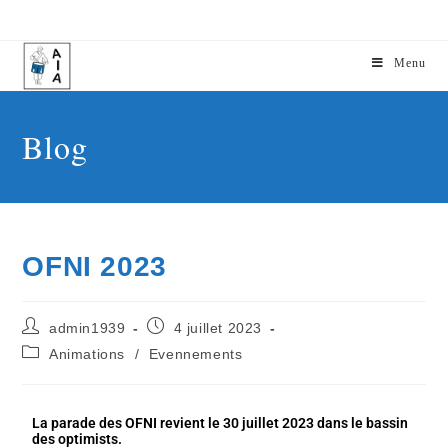
Menu
Blog
OFNI 2023
admin1939
4 juillet 2023
Animations
/
Evennements
La parade des OFNI revient le 30 juillet 2023 dans le bassin
des optimists.