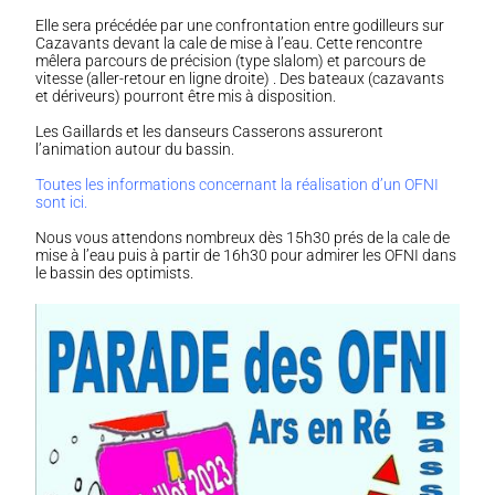
Elle sera précédée par une confrontation entre godilleurs sur
Cazavants devant la cale de mise à l’eau. Cette rencontre
mêlera parcours de précision (type slalom) et parcours de
vitesse (aller-retour en ligne droite) . Des bateaux (cazavants
et dériveurs) pourront être mis à disposition.
Les Gaillards et les danseurs Casserons assureront
l’animation autour du bassin.
Toutes les informations concernant la réalisation d’un OFNI
sont
ici.
Nous vous attendons nombreux dès 15h30 prés de la cale de
mise à l’eau puis à partir de 16h30 pour admirer les OFNI dans
le bassin des optimists.