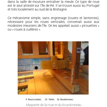
dans la salle de mouture entraîner la meule. Ce type de roue
est le seul attesté sur l’île de Ré. Il se trouve aussi au Portugal
et très localement au sud de la Bretagne.
Ce mécanisme simple, sans engrenage (rouets et lanternes),
nécessaire pour les roues verticales, convenait aussi aux
modestes meuniers de l’île. On les appelait aussi « pirouettes »
ou « roues à cuillères ».
Maquette de la roue et du bourdonneau