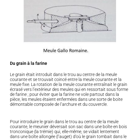
Du grain à la farine
Le grain était introduit dans le trou au centre de la meule
courante et se trouvait coincé entre la meule courante et la
meule fixe. La rotation de la meule courante entraînait le grain
écrasé vers l’extérieur des meules qui en ressortait sous forme
de farine ; pour éviter que la farine ne vole partout dans la
pièce, les meules étaient enfermées dans une sorte de boite
démontable composée de l’archure et du couvercle.
Pour introduire le grain dans le trou au centre de la meule
courante, le meunier déversait son sac dans une boîte en bois
tronconique (la trémie) qui, elle-même, se vidait lentement
dans une boîte allongée (l’auget) d’où le grain tombait dans le