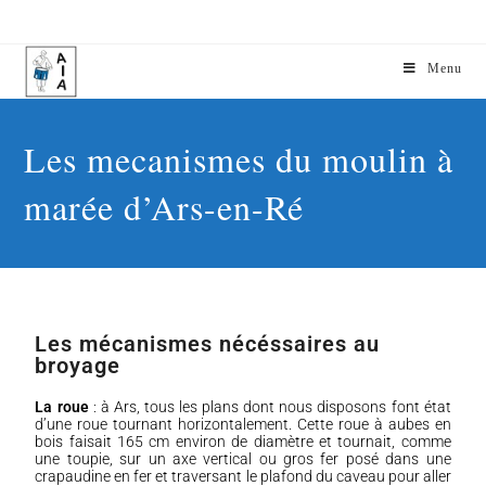
Menu
Les mecanismes du moulin à
marée d’Ars-en-Ré
Les mécanismes nécéssaires au
broyage
La roue
: à Ars, tous les plans dont nous disposons font état
d’une roue tournant horizontalement. Cette roue à aubes en
bois faisait 165 cm environ de diamètre et tournait, comme
une toupie, sur un axe vertical ou gros fer posé dans une
crapaudine en fer et traversant le plafond du caveau pour aller