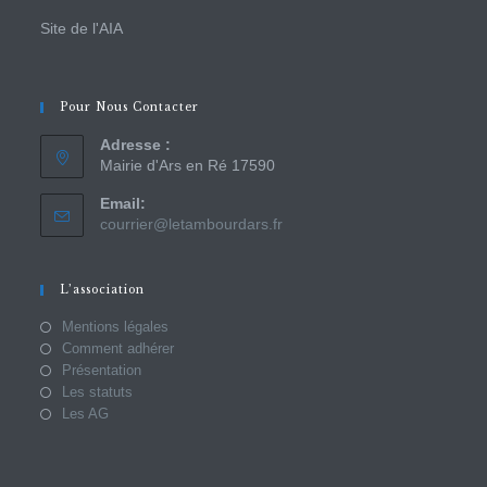
Site de l'AIA
Pour Nous Contacter
Adresse :
Mairie d'Ars en Ré 17590
Email:
courrier@letambourdars.fr
L’association
Mentions légales
Comment adhérer
Présentation
Les statuts
Les AG