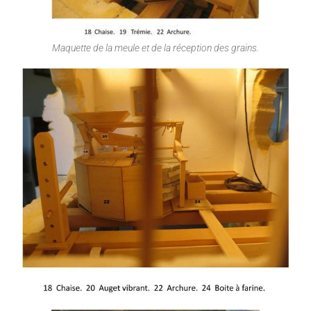
Maquette de la meule et de la réception des grains.