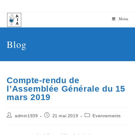
Menu
Blog
Compte-rendu de
l’Assemblée Générale du 15
mars 2019
admin1939
21 mai 2019
Evennements