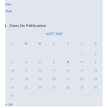
Film
l'AIA
Dates De Publication
AOÛT 2026
L
M
M
J
V
S
D
1
2
3
4
5
6
7
8
9
10
11
12
13
14
15
16
17
18
19
20
21
22
23
24
25
26
27
28
29
30
31
« Juil