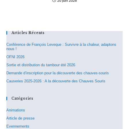
20 juin 2026
Articles Récents
Conférence de François Leveque : Survivre à la chaleur, adaptons
nous !
OFNI 2026
Sortie et distribution du tambour été 2026
Demande d’inscription pour la découverte des chauves-souris
Causeries 2025-2026 : A la découverte des Chauves Souris
Catégories
Animations
Article de presse
Evennements