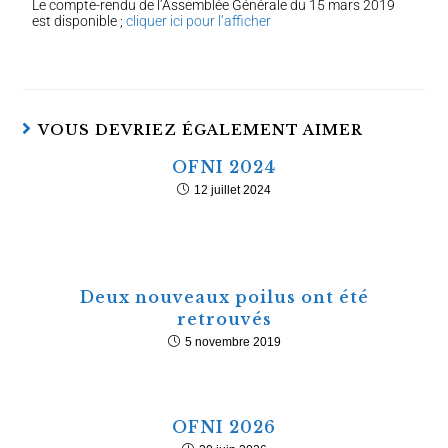
Le compte-rendu de l’Assemblée Générale du 15 mars 2019
est disponible ;
cliquer ici pour l’afficher
VOUS DEVRIEZ ÉGALEMENT AIMER
OFNI 2024
12 juillet 2024
Deux nouveaux poilus ont été
retrouvés
5 novembre 2019
OFNI 2026