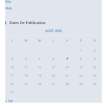
Film
l'AIA
Dates De Publication
AOÛT 2026
L
M
M
J
V
S
D
1
2
3
4
5
6
7
8
9
10
11
12
13
14
15
16
17
18
19
20
21
22
23
24
25
26
27
28
29
30
31
« Juil