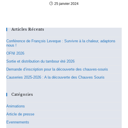
25 janvier 2024
Articles Récents
Conférence de François Leveque : Survivre à la chaleur, adaptons
nous !
OFNI 2026
Sortie et distribution du tambour été 2026
Demande d’inscription pour la découverte des chauves-souris
Causeries 2025-2026 : A la découverte des Chauves Souris
Catégories
Animations
Article de presse
Evennements