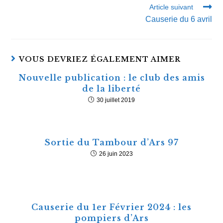
Article suivant
Causerie du 6 avril
VOUS DEVRIEZ ÉGALEMENT AIMER
Nouvelle publication : le club des amis
de la liberté
30 juillet 2019
Sortie du Tambour d’Ars 97
26 juin 2023
Causerie du 1er Février 2024 : les
pompiers d’Ars