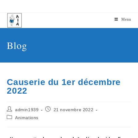
Menu
Blog
Causerie du 1er décembre
2022
admin1939
21 novembre 2022
Animations