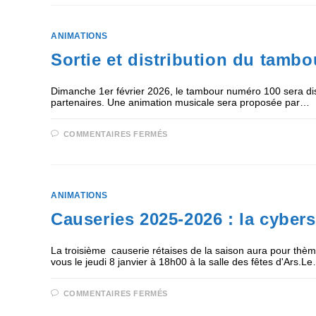
ANIMATIONS
Sortie et distribution du tambo
Dimanche 1er février 2026, le tambour numéro 100 sera dist
partenaires. Une animation musicale sera proposée par…
COMMENTAIRES FERMÉS
ANIMATIONS
Causeries 2025-2026 : la cybers
La troisième causerie rétaises de la saison aura pour thè
vous le jeudi 8 janvier à 18h00 à la salle des fêtes d'Ars.L
COMMENTAIRES FERMÉS