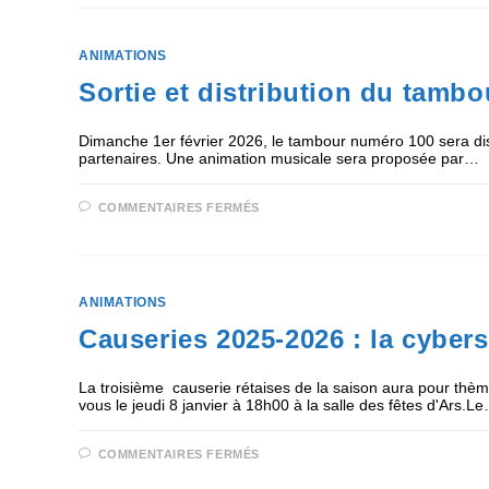
ANIMATIONS
Sortie et distribution du tambo
Dimanche 1er février 2026, le tambour numéro 100 sera dist
partenaires. Une animation musicale sera proposée par…
COMMENTAIRES FERMÉS
ANIMATIONS
Causeries 2025-2026 : la cybers
La troisième causerie rétaises de la saison aura pour thè
vous le jeudi 8 janvier à 18h00 à la salle des fêtes d'Ars.L
COMMENTAIRES FERMÉS