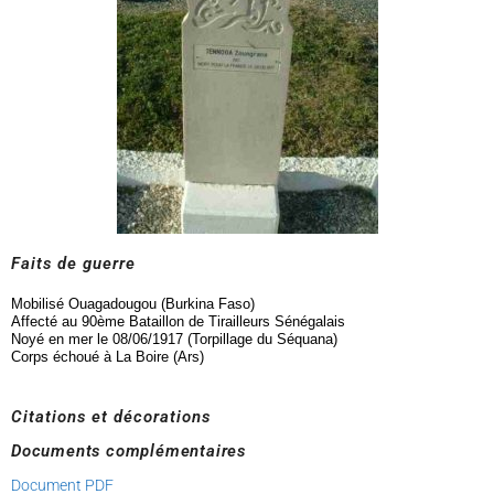
Faits de guerre
Mobilisé Ouagadougou (Burkina Faso)
Affecté au 90ème Bataillon de Tirailleurs Sénégalais
Noyé en mer le 08/06/1917 (Torpillage du Séquana)
Corps échoué à La Boire (Ars)
Citations et décorations
Documents complémentaires
Document PDF