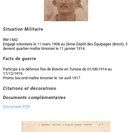
Situation Militaire
RM 1442
Engagé volontaire le 11 mars 1908 au 2ème Dépôt des Équipages (Brest), il
devient quartier-maître timonier le 11 janvier 1914.
Faits de guerre
Participe à la défense fixe de Bizerte en Tunisie du 01/08/1914 au
17/12/1919.
Promu Second maître timonier le 1er avril 1917
Citations et décorations
Documents complémentaires
Document PDF