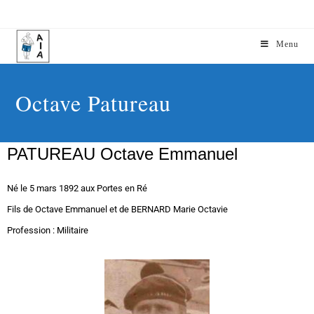
Menu
Octave Patureau
PATUREAU Octave Emmanuel
Né le 5 mars 1892 aux Portes en Ré
Fils de Octave Emmanuel et de BERNARD Marie Octavie
Profession : Militaire