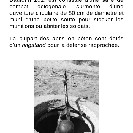
combat octogonale, surmonté d’une
ouverture circulaire de 80 cm de diamètre et
muni d’une petite soute pour stocker les
munitions ou abriter les soldats
.
La plupart des abris en béton sont dotés
d’un
ringstand
pour la défense rapprochée.