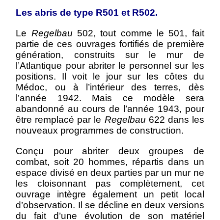
Les abris de type R501 et R502.
Le
Regelbau
502, tout comme le 501, fait
partie de ces ouvrages fortifiés de première
génération, construits sur le mur de
l’Atlantique pour abriter le personnel sur les
positions. Il voit le jour sur les côtes du
Médoc, ou à l’intérieur des terres, dès
l’année 1942. Mais ce modèle sera
abandonné au cours de l’année 1943, pour
être remplacé par le
Regelbau
622 dans les
nouveaux programmes de construction.
Conçu pour abriter deux groupes de
combat, soit 20 hommes, répartis dans un
espace divisé en deux parties par un mur ne
les cloisonnant pas complètement, cet
ouvrage intègre également un petit local
d’observation. Il se décline en deux versions
du fait d’une évolution de son matériel