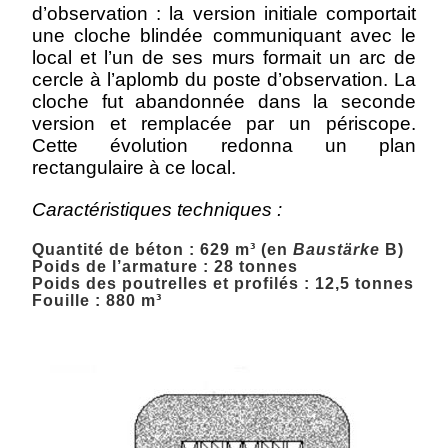
d’observation : la version initiale comportait
une cloche blindée communiquant avec le
local et l’un de ses murs formait un arc de
cercle à l’aplomb du poste d’observation. La
cloche fut abandonnée dans la seconde
version et remplacée par un périscope.
Cette évolution redonna un plan
rectangulaire à ce local.
Caractéristiques techniques :
Quantité de béton : 629 m³ (en
Baustärke
B)
Poids de l’armature : 28 tonnes
Poids des poutrelles et profilés : 12,5 tonnes
Fouille : 880 m³