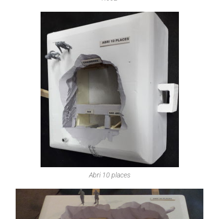
Abri 10 places