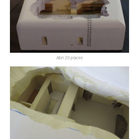
Abri 20 places