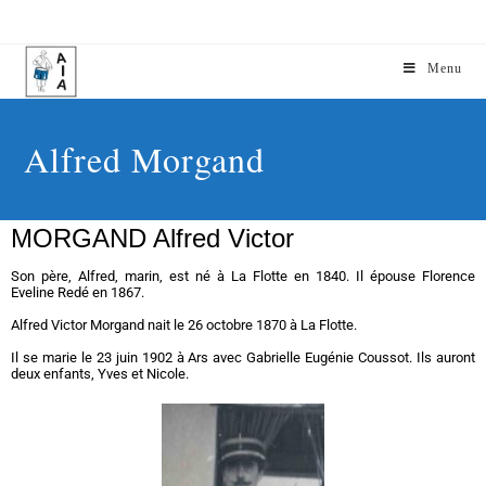
Menu
Alfred Morgand
MORGAND Alfred Victor
Son père, Alfred, marin, est né à La Flotte en 1840. Il épouse Florence
Eveline Redé en 1867.
Alfred Victor Morgand nait le 26 octobre 1870 à La Flotte.
Il se marie le 23 juin 1902 à Ars avec Gabrielle Eugénie Coussot. Ils auront
deux enfants, Yves et Nicole.