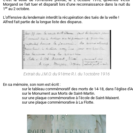
Morgand se fait tuer et disparaît lors d’une reconnaissance dans la nuit du
er
1
au 2 octobre.
L’offensive du lendemain interdit la récupération des tués de la veille !
Alfred fait partie de la longue liste des disparus.
Extrait du J.M.O. du 91ème R.I. du 1octobre 1916
En sa mémoire, son nom est écrit :
sur le tableau commémoratif des morts de 14-18, dans l’église d’A
sur le Monument aux Morts de Saint-Martin.
sur une plaque commémorative à l’école de Saint-Maixent.
sur une plaque commémorative à La Flotte.