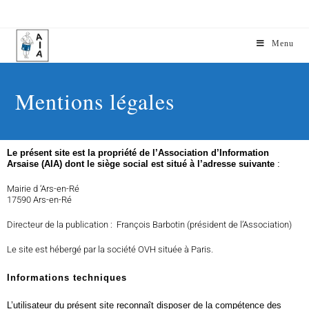
Menu
Mentions légales
Le présent site est la propriété de l’
Association d’Information
Arsaise (AIA)
dont le siège social est situé à l’adresse suivante
:
Mairie d ‘Ars-en-Ré
17590 Ars-en-Ré
Directeur de la publication : François Barbotin (président de l’Association)
Le site est hébergé par la société OVH située à Paris.
Informations techniques
L’utilisateur du présent site reconnaît disposer de la compétence des