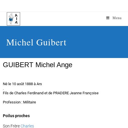
Menu
Michel Guibert
GUIBERT Michel Ange
Né le 10 août 1888 à Ars
.
Fils de Charles Ferdinand et de PRADERE Jeanne Françoise
Profession : Militaire
Poilus proches
Son Frère
Charles