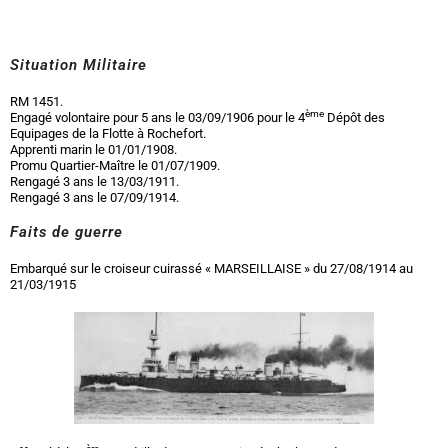
Situation Militaire
RM 1451.
ème
Engagé volontaire pour 5 ans le 03/09/1906 pour le 4
Dépôt des
Equipages de la Flotte à Rochefort.
Apprenti marin le 01/01/1908.
Promu Quartier-Maître le 01/07/1909.
Rengagé 3 ans le 13/03/1911.
Rengagé 3 ans le 07/09/1914.
Faits de guerre
Embarqué sur le croiseur cuirassé « MARSEILLAISE » du 27/08/1914 au
21/03/1915