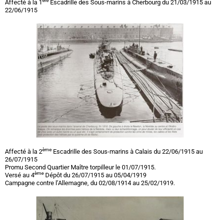
ère
Affecté à la 1
Escadrille des Sous-marins à Cherbourg du 21/03/1915 au
22/06/1915
ème
Affecté à la 2
Escadrille des Sous-marins à Calais du 22/06/1915 au
26/07/1915
Promu Second Quartier Maître torpilleur le 01/07/1915.
ème
Versé au 4
Dépôt du 26/07/1915 au 05/04/1919
Campagne contre l’Allemagne, du 02/08/1914 au 25/02/1919.