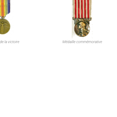
de la victoire
Médaille commémorative