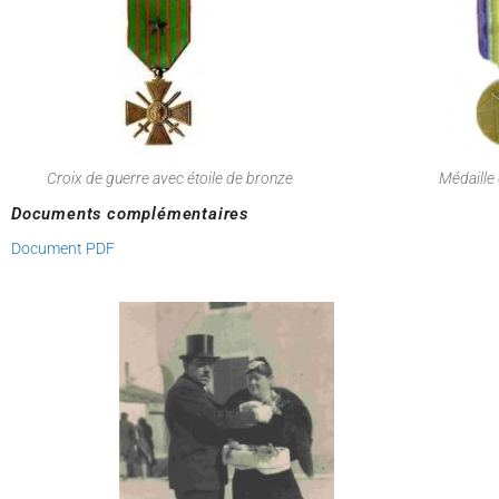
Croix de guerre avec étoile de bronze
Médaille 
Documents complémentaires
Document PDF