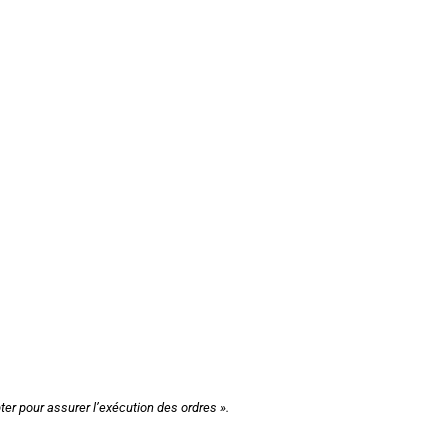
ter pour assurer l’exécution des ordres ».