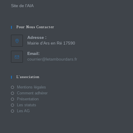
Site de l'AIA
Pour Nous Contacter
Adresse :
Mairie d'Ars en Ré 17590
Email:
courrier@letambourdars.fr
L’association
Mentions légales
Comment adhérer
Présentation
Les statuts
Les AG