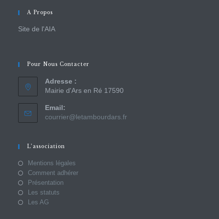
A Propos
Site de l'AIA
Pour Nous Contacter
Adresse :
Mairie d'Ars en Ré 17590
Email:
courrier@letambourdars.fr
L’association
Mentions légales
Comment adhérer
Présentation
Les statuts
Les AG