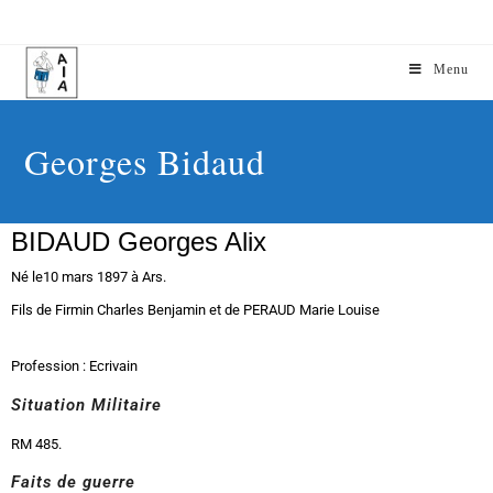
Menu
Georges Bidaud
BIDAUD Georges Alix
Né le
10 mars 1897 à Ars.
Fils de Firmin Charles Benjamin et de PERAUD Marie Louise
Profession : Ecrivain
Situation Militaire
RM 485.
Faits de guerre