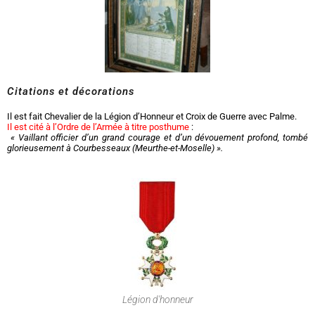
Citations et décorations
Il est fait Chevalier de la Légion d’Honneur et Croix de Guerre avec Palme.
Il est cité à l’Ordre de l’Armée à titre posthume
:
« Vaillant officier d’un grand courage et d’un dévouement profond, tombé
glorieusement à Courbesseaux (Meurthe-et-Moselle) ».
Légion d'honneur