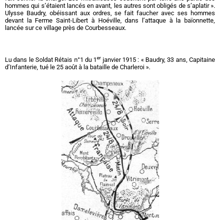
hommes qui s’étaient lancés en avant, les autres sont obligés de s’aplatir ».
Ulysse Baudry, obéissant aux ordres, se fait faucher avec ses hommes
devant la Ferme Saint-Libert à Hoéville, dans l’attaque à la baïonnette,
lancée sur ce village près de Courbesseaux.
er
Lu dans le Soldat Rétais n°1 du 1
janvier 1915 : « Baudry, 33 ans, Capitaine
d’Infanterie, tué le 25 août à la bataille de Charleroi ».