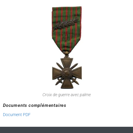
Croix de guerre avec palme
Documents complémentaires
Document PDF