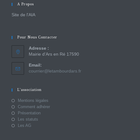
A Propos
Site de l'AIA
Pour Nous Contacter
Adresse :
Mairie d'Ars en Ré 17590
Email:
courrier@letambourdars.fr
L’association
Mentions légales
Comment adhérer
Présentation
Les statuts
Les AG