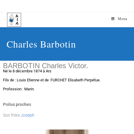
Menu
Charles Barbotin
BARBOTIN Charles Victor.
Né le 8 décembre 1874 à Ars
Fils de : Louis Etienne et de FURCHET Elisabeth Perpétue.
Profession : Marin.
Poilus proches
Son frère
Joseph