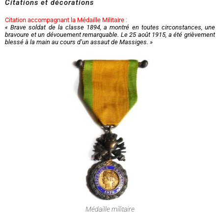
Citations et décorations
Citation accompagnant la Médaille Militaire
:
« Brave soldat de la classe 1894, a montré en toutes circonstances, une
bravoure et un dévouement remarquable. Le 25 août 1915, a été grièvement
blessé à la main au cours d’un assaut de Massiges. »
Médaille militaire