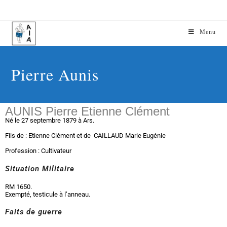
Menu
Pierre Aunis
AUNIS Pierre Etienne Clément
Né le 27 septembre 1879 à Ars.
Fils de : Etienne Clément et de CAILLAUD Marie Eugénie
Profession : Cultivateur
Situation Militaire
RM 1650.
Exempté, testicule à l’anneau.
Faits de guerre