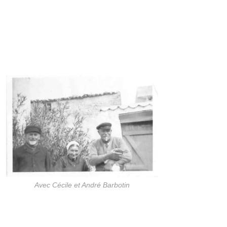
Avec Cécile et André Barbotin