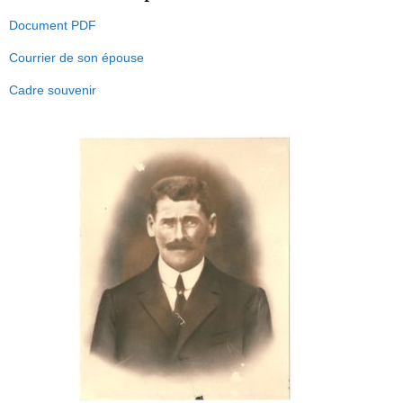
Document PDF
Courrier de son épouse
Cadre souvenir